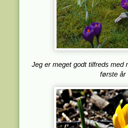
Jeg er meget godt tilfreds med r
første år 