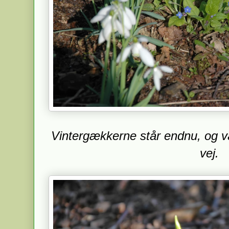
Vintergækkerne står endnu, og 
vej.