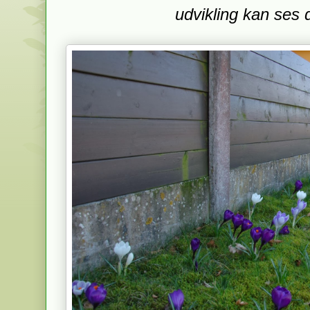
udvikling kan ses 