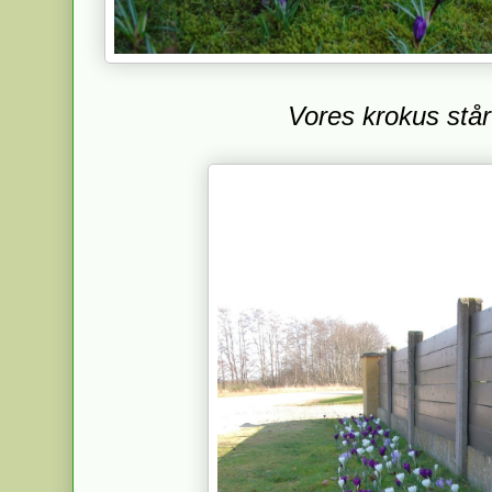
Vores krokus står i