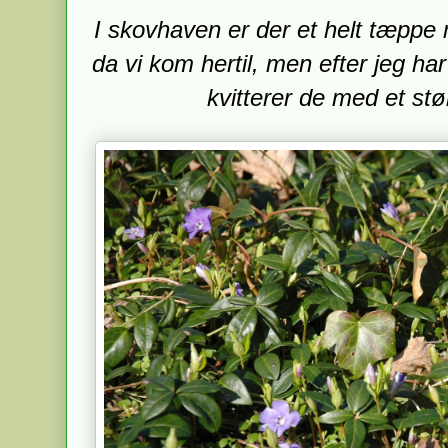
I skovhaven er der et helt tæppe 
da vi kom hertil, men efter jeg har
kvitterer de med et stø