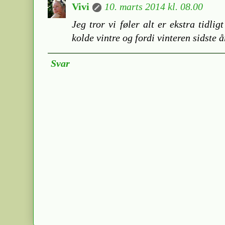
Vivi
10. marts 2014 kl. 08.00
Jeg tror vi føler alt er ekstra tidligt
kolde vintre og fordi vinteren sidste å
Svar